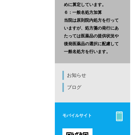
めに算定しています。
６：一般名処方加算
当院は原則院内処方を行って
いますが、処方箋の発行にあ
たっては医薬品の提供状況や
後発医薬品の選択に配慮して
一般名処方を行います。
お知らせ
ブログ
モバイルサイト