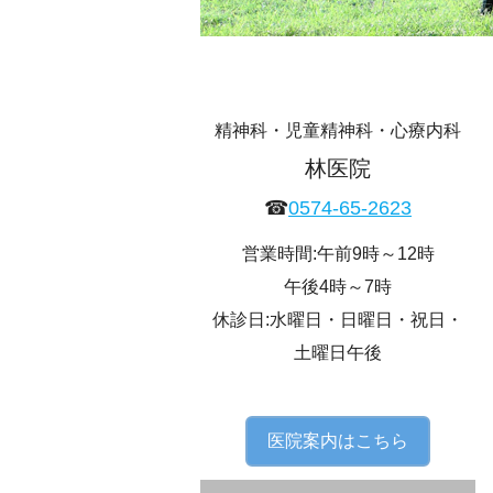
精神科・児童精神科・心療内科
林医院
☎︎
0574-65-2623
営業時間:午前9時～12時
午後4時～7時
休診日:水曜日・日曜日・祝日・
土曜日午後
医院案内はこちら