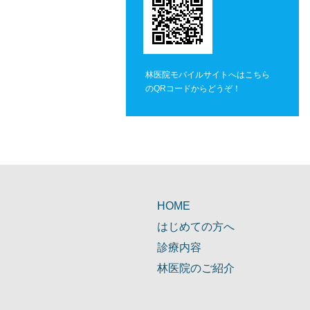
林医院モバイルサイトへはこちら
のQRコードからどうぞ！
HOME
はじめての方へ
診療内容
林医院のご紹介